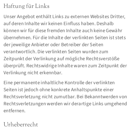
Haftung für Links
Unser Angebot enthält Links zu externen Websites Dritter,
auf deren Inhalte wir keinen Einfluss haben. Deshalb
können wir für diese fremden Inhalte auch keine Gewähr
übernehmen. Für die Inhalte der verlinkten Seiten ist stets
der jeweilige Anbieter oder Betreiber der Seiten
verantwortlich. Die verlinkten Seiten wurden zum
Zeitpunkt der Verlinkung auf mögliche Rechtsverstöße
überprüft. Rechtswidrige Inhalte waren zum Zeitpunkt der
Verlinkung nicht erkennbar.
Eine permanente inhaltliche Kontrolle der verlinkten
Seiten ist jedoch ohne konkrete Anhaltspunkte einer
Rechtsverletzung nicht zumutbar. Bei Bekanntwerden von
Rechtsverletzungen werden wir derartige Links umgehend
entfernen.
Urheberrecht