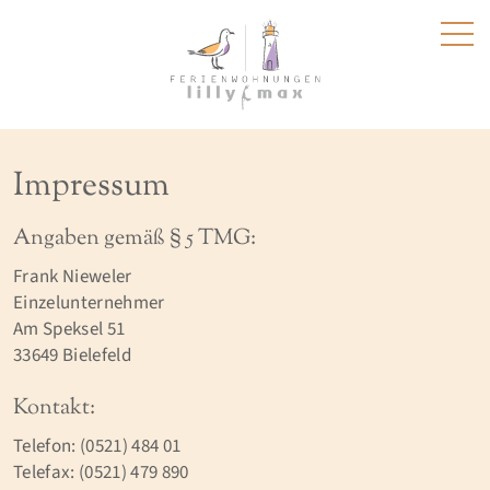
Impressum
Angaben gemäß § 5 TMG:
Frank Nieweler
Einzelunternehmer
Am Speksel 51
33649 Bielefeld
Kontakt:
Telefon: (0521) 484 01
Telefax: (0521) 479 890