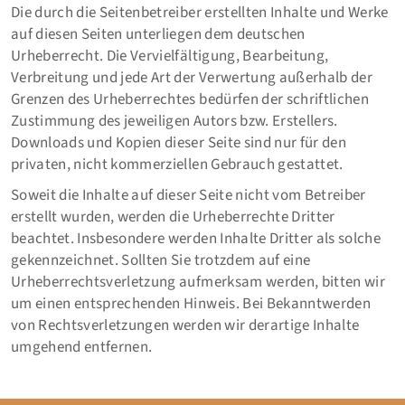
Die durch die Seitenbetreiber erstellten Inhalte und Werke
auf diesen Seiten unterliegen dem deutschen
Urheberrecht. Die Vervielfältigung, Bearbeitung,
Verbreitung und jede Art der Verwertung außerhalb der
Grenzen des Urheberrechtes bedürfen der schriftlichen
Zustimmung des jeweiligen Autors bzw. Erstellers.
Downloads und Kopien dieser Seite sind nur für den
privaten, nicht kommerziellen Gebrauch gestattet.
Soweit die Inhalte auf dieser Seite nicht vom Betreiber
erstellt wurden, werden die Urheberrechte Dritter
beachtet. Insbesondere werden Inhalte Dritter als solche
gekennzeichnet. Sollten Sie trotzdem auf eine
Urheberrechtsverletzung aufmerksam werden, bitten wir
um einen entsprechenden Hinweis. Bei Bekanntwerden
von Rechtsverletzungen werden wir derartige Inhalte
umgehend entfernen.